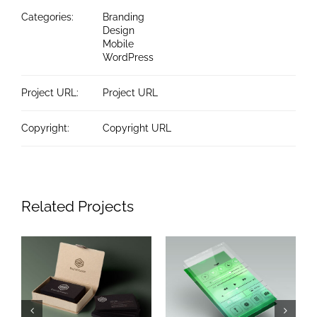
Categories:
Branding
Design
Mobile
WordPress
Project URL:
Project URL
Copyright:
Copyright URL
Related Projects